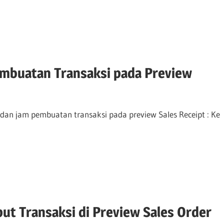
mbuatan Transaksi pada Preview
an jam pembuatan transaksi pada preview Sales Receipt : Ke
ut Transaksi di Preview Sales Order