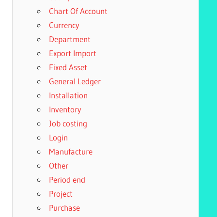
Chart Of Account
Currency
Department
Export Import
Fixed Asset
General Ledger
Installation
Inventory
Job costing
Login
Manufacture
Other
Period end
Project
Purchase