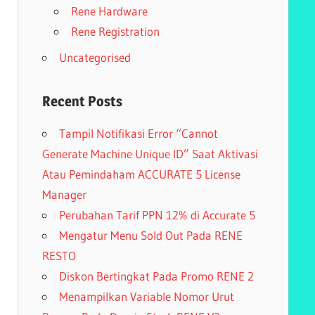
Rene Hardware
Rene Registration
Uncategorised
Recent Posts
Tampil Notifikasi Error “Cannot
Generate Machine Unique ID” Saat Aktivasi
Atau Pemindaham ACCURATE 5 License
Manager
Perubahan Tarif PPN 12% di Accurate 5
Mengatur Menu Sold Out Pada RENE
RESTO
Diskon Bertingkat Pada Promo RENE 2
Menampilkan Variable Nomor Urut