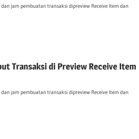
 dan jam pembuatan transaksi dipreview Receive Item dan
ut Transaksi di Preview Receive Item
 dan jam pembuatan transaksi dipreview Receive Item dan