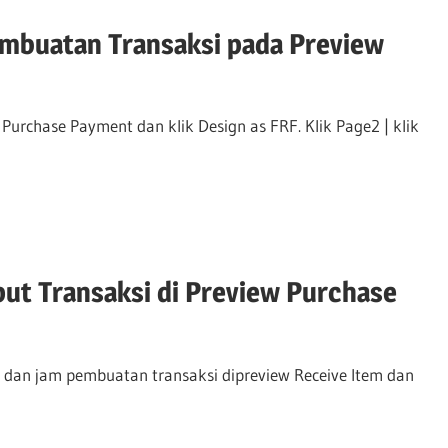
mbuatan Transaksi pada Preview
Purchase Payment dan klik Design as FRF. Klik Page2 | klik
ut Transaksi di Preview Purchase
 dan jam pembuatan transaksi dipreview Receive Item dan