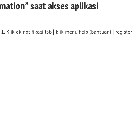
mation” saat akses aplikasi
. Klik ok notifikasi tsb | klik menu help (bantuan) | register