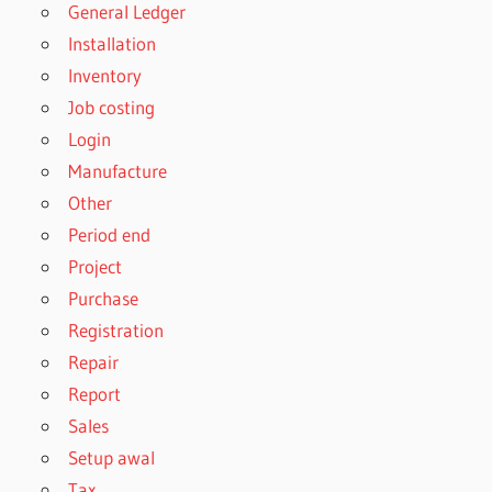
General Ledger
Installation
Inventory
Job costing
Login
Manufacture
Other
Period end
Project
Purchase
Registration
Repair
Report
Sales
Setup awal
Tax