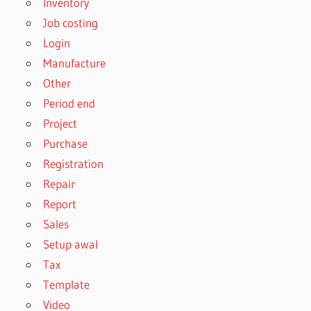
Inventory
Job costing
Login
Manufacture
Other
Period end
Project
Purchase
Registration
Repair
Report
Sales
Setup awal
Tax
Template
Video