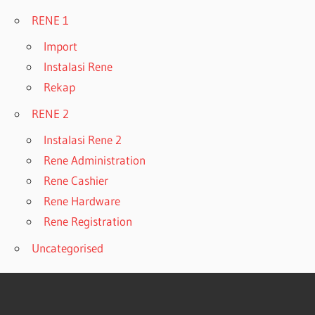
RENE 1
Import
Instalasi Rene
Rekap
RENE 2
Instalasi Rene 2
Rene Administration
Rene Cashier
Rene Hardware
Rene Registration
Uncategorised