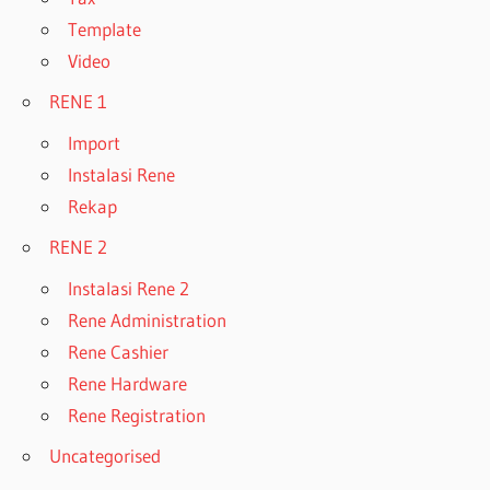
Template
Video
RENE 1
Import
Instalasi Rene
Rekap
RENE 2
Instalasi Rene 2
Rene Administration
Rene Cashier
Rene Hardware
Rene Registration
Uncategorised