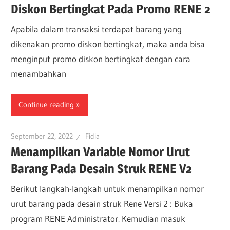
Diskon Bertingkat Pada Promo RENE 2
Apabila dalam transaksi terdapat barang yang
dikenakan promo diskon bertingkat, maka anda bisa
menginput promo diskon bertingkat dengan cara
menambahkan
Continue reading
September 22, 2022
Fidia
Menampilkan Variable Nomor Urut
Barang Pada Desain Struk RENE V2
Berikut langkah-langkah untuk menampilkan nomor
urut barang pada desain struk Rene Versi 2 : Buka
program RENE Administrator. Kemudian masuk