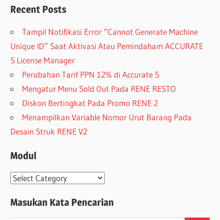
Recent Posts
Tampil Notifikasi Error “Cannot Generate Machine
Unique ID” Saat Aktivasi Atau Pemindaham ACCURATE
5 License Manager
Perubahan Tarif PPN 12% di Accurate 5
Mengatur Menu Sold Out Pada RENE RESTO
Diskon Bertingkat Pada Promo RENE 2
Menampilkan Variable Nomor Urut Barang Pada
Desain Struk RENE V2
Modul
Modul
Masukan Kata Pencarian