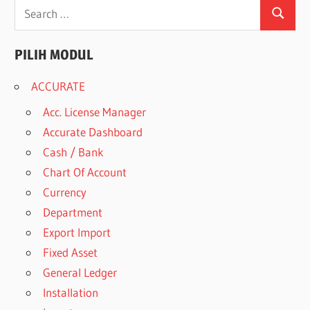
Search
Search
for:
PILIH MODUL
ACCURATE
Acc. License Manager
Accurate Dashboard
Cash / Bank
Chart Of Account
Currency
Department
Export Import
Fixed Asset
General Ledger
Installation