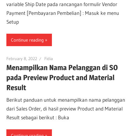
variable Ship Date pada rancangan formulir Vendor
Payment [Pembayaran Pembelian] : Masuk ke menu
Setup
Continue reading
February 8, 2022
Fidia
Menampilkan Nama Pelanggan di SO
pada Preview Product and Material
Result
Berikut panduan untuk menampilkan nama pelanggan
dari Sales Order, di hasil preview Product and Material
Result sebagai berikut : Buka
Continue reading