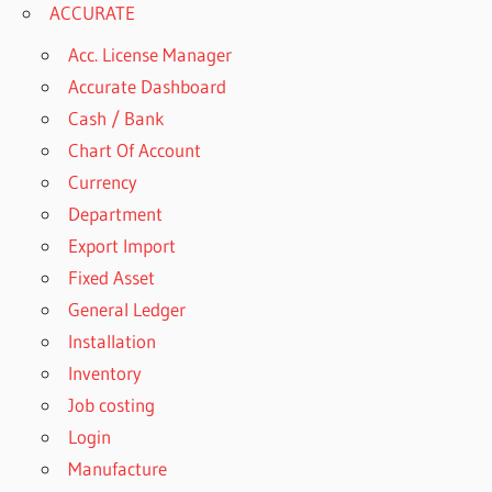
ACCURATE
Acc. License Manager
Accurate Dashboard
Cash / Bank
Chart Of Account
Currency
Department
Export Import
Fixed Asset
General Ledger
Installation
Inventory
Job costing
Login
Manufacture