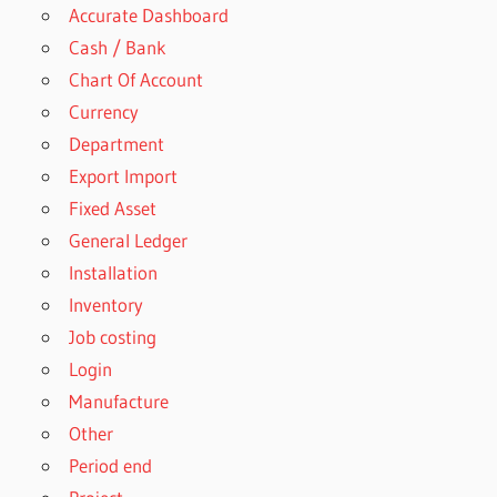
Accurate Dashboard
Cash / Bank
Chart Of Account
Currency
Department
Export Import
Fixed Asset
General Ledger
Installation
Inventory
Job costing
Login
Manufacture
Other
Period end