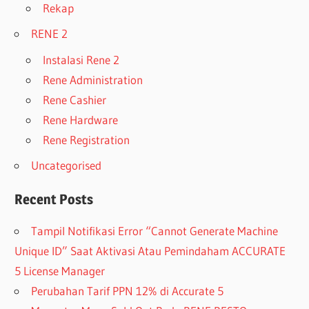
Rekap
RENE 2
Instalasi Rene 2
Rene Administration
Rene Cashier
Rene Hardware
Rene Registration
Uncategorised
Recent Posts
Tampil Notifikasi Error “Cannot Generate Machine
Unique ID” Saat Aktivasi Atau Pemindaham ACCURATE
5 License Manager
Perubahan Tarif PPN 12% di Accurate 5