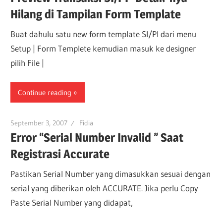
Hilang di Tampilan Form Template
Buat dahulu satu new form template SI/PI dari menu
Setup | Form Templete kemudian masuk ke designer
pilih File |
Continue reading
September 3, 2007
Fidia
Error “Serial Number Invalid ” Saat
Registrasi Accurate
Pastikan Serial Number yang dimasukkan sesuai dengan
serial yang diberikan oleh ACCURATE. Jika perlu Copy
Paste Serial Number yang didapat,