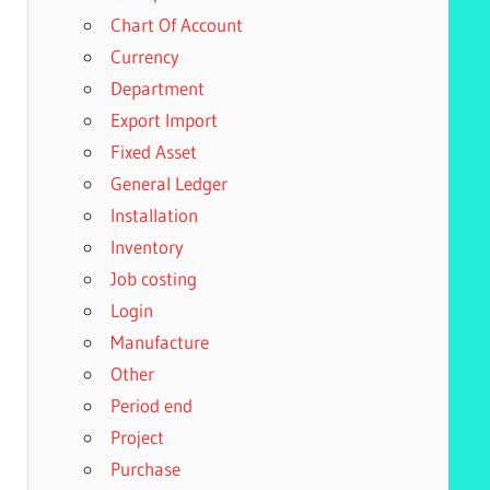
Chart Of Account
Currency
Department
Export Import
Fixed Asset
General Ledger
Installation
Inventory
Job costing
Login
Manufacture
Other
Period end
Project
Purchase