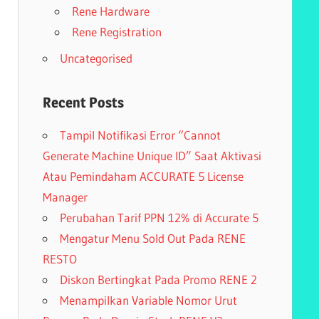
Rene Hardware
Rene Registration
Uncategorised
Recent Posts
Tampil Notifikasi Error “Cannot
Generate Machine Unique ID” Saat Aktivasi
Atau Pemindaham ACCURATE 5 License
Manager
Perubahan Tarif PPN 12% di Accurate 5
Mengatur Menu Sold Out Pada RENE
RESTO
Diskon Bertingkat Pada Promo RENE 2
Menampilkan Variable Nomor Urut