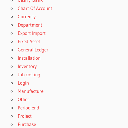
Chart Of Account
Currency
Department
Export Import
Fixed Asset
General Ledger
Installation
Inventory
Job costing
Login
Manufacture
Other
Period end
Project
Purchase