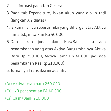
Isi informasi pada tab General
Pada tab Expenditure, isikan akun yang dipilih tadi
(langkah A.2 diatas)
Isikan nilainya sebesar nilai yang dihargai atas Aktiva
lama tsb, misalkan Rp 40.000
Dan isikan juga akun Kas/Bank, jika ada
penambahan uang atas Aktiva Baru (misalnya Aktiva
Baru Rp 250.000, Aktiva Lama Rp 40.000, jadi ada
penambahan Kas Rp 210.000)
Jurnalnya Transaksi ini adalah :
(Dr) Aktiva tetap baru 250,000
(Cr) L/R penghentian FA 40,000
(Cr) Cash/Bank 210,000