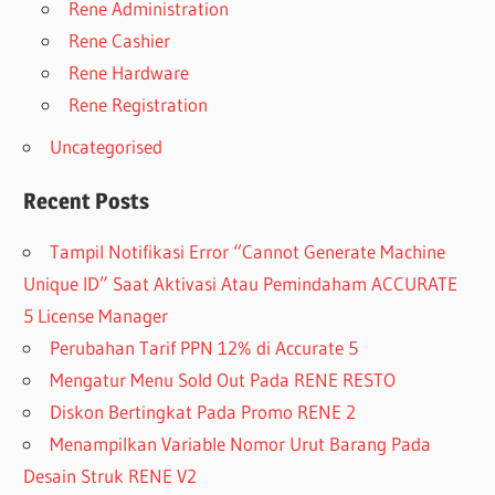
Rene Administration
Rene Cashier
Rene Hardware
Rene Registration
Uncategorised
Recent Posts
Tampil Notifikasi Error “Cannot Generate Machine
Unique ID” Saat Aktivasi Atau Pemindaham ACCURATE
5 License Manager
Perubahan Tarif PPN 12% di Accurate 5
Mengatur Menu Sold Out Pada RENE RESTO
Diskon Bertingkat Pada Promo RENE 2
Menampilkan Variable Nomor Urut Barang Pada
Desain Struk RENE V2