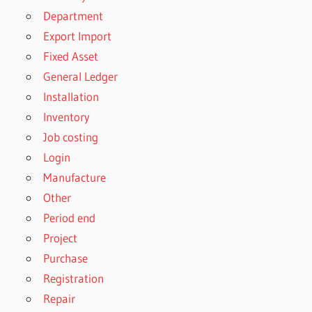
Department
Export Import
Fixed Asset
General Ledger
Installation
Inventory
Job costing
Login
Manufacture
Other
Period end
Project
Purchase
Registration
Repair