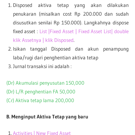
Disposed aktiva tetap yang akan dilakukan
penukaran (misalkan cost Rp 200.000 dan sudah
disusutkan senilai Rp 150.000). Langkahnya dispose
fixed asset :
List |Fixed Asset | Fixed Asset List| double
klik Assetnya | klik Disposed
.
Isikan tanggal Disposed dan akun penampung
laba/rugi dari penghentian aktiva tetap
Jurnal transaksi ini adalah :
(Dr) Akumulasi penyusutan 150,000
(Dr) L/R penghentian FA 50,000
(Cr) Aktiva tetap lama 200,000
B. Menginput Aktiva Tetap yang baru
Activities | New Fixed Asset