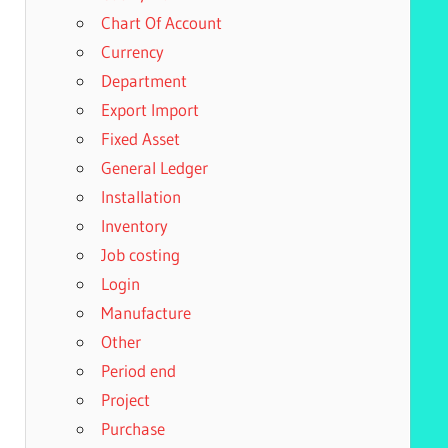
Chart Of Account
Currency
Department
Export Import
Fixed Asset
General Ledger
Installation
Inventory
Job costing
Login
Manufacture
Other
Period end
Project
Purchase