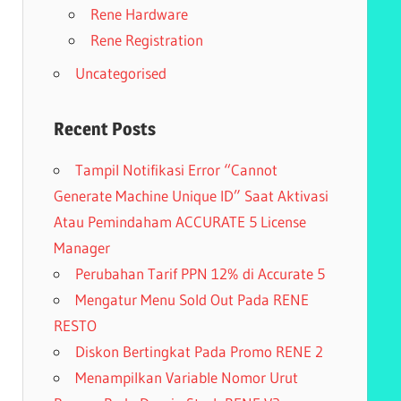
Rene Hardware
Rene Registration
Uncategorised
Recent Posts
Tampil Notifikasi Error “Cannot
Generate Machine Unique ID” Saat Aktivasi
Atau Pemindaham ACCURATE 5 License
Manager
Perubahan Tarif PPN 12% di Accurate 5
Mengatur Menu Sold Out Pada RENE
RESTO
Diskon Bertingkat Pada Promo RENE 2
Menampilkan Variable Nomor Urut