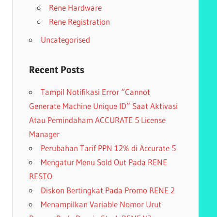
Rene Hardware
Rene Registration
Uncategorised
Recent Posts
Tampil Notifikasi Error “Cannot
Generate Machine Unique ID” Saat Aktivasi
Atau Pemindaham ACCURATE 5 License
Manager
Perubahan Tarif PPN 12% di Accurate 5
Mengatur Menu Sold Out Pada RENE
RESTO
Diskon Bertingkat Pada Promo RENE 2
Menampilkan Variable Nomor Urut