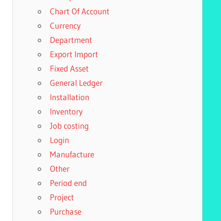
Chart Of Account
Currency
Department
Export Import
Fixed Asset
General Ledger
Installation
Inventory
Job costing
Login
Manufacture
Other
Period end
Project
Purchase