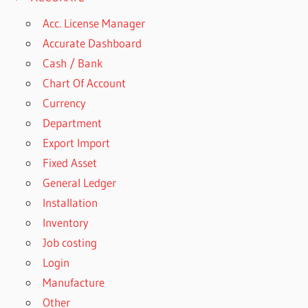
Acc. License Manager
Accurate Dashboard
Cash / Bank
Chart Of Account
Currency
Department
Export Import
Fixed Asset
General Ledger
Installation
Inventory
Job costing
Login
Manufacture
Other