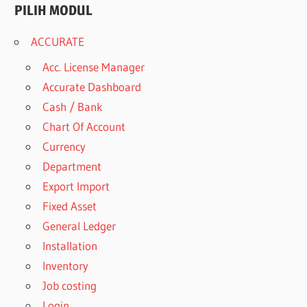
PILIH MODUL
ACCURATE
Acc. License Manager
Accurate Dashboard
Cash / Bank
Chart Of Account
Currency
Department
Export Import
Fixed Asset
General Ledger
Installation
Inventory
Job costing
Login