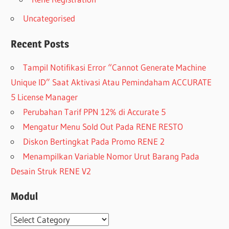
Uncategorised
Recent Posts
Tampil Notifikasi Error “Cannot Generate Machine
Unique ID” Saat Aktivasi Atau Pemindaham ACCURATE
5 License Manager
Perubahan Tarif PPN 12% di Accurate 5
Mengatur Menu Sold Out Pada RENE RESTO
Diskon Bertingkat Pada Promo RENE 2
Menampilkan Variable Nomor Urut Barang Pada
Desain Struk RENE V2
Modul
Modul