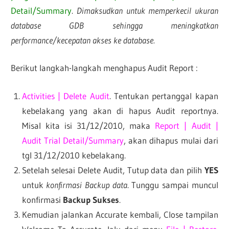
Detail/Summary
.
Dimaksudkan untuk memperkecil ukuran
database GDB sehingga meningkatkan
performance/kecepatan akses ke database.
Berikut langkah-langkah menghapus Audit Report :
Activities | Delete Audit
. Tentukan pertanggal kapan
kebelakang yang akan di hapus Audit reportnya.
Misal kita isi 31/12/2010, maka
Report | Audit |
Audit Trial Detail/Summary
, akan dihapus mulai dari
tgl 31/12/2010 kebelakang.
Setelah selesai Delete Audit, Tutup data dan pilih
YES
untuk
konfirmasi Backup data
. Tunggu sampai muncul
konfirmasi
Backup Sukses
.
Kemudian jalankan Accurate kembali, Close tampilan