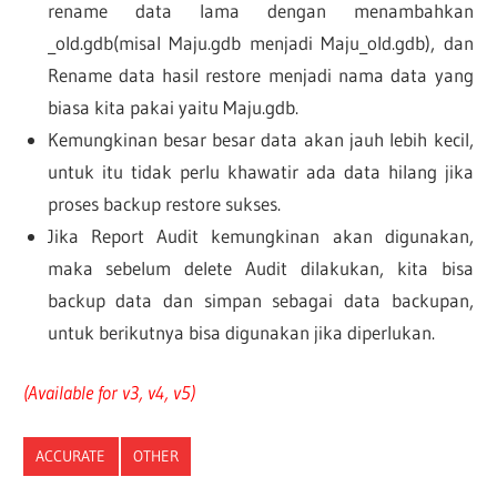
rename data lama dengan menambahkan
_old.gdb(misal Maju.gdb menjadi Maju_old.gdb), dan
Rename data hasil restore menjadi nama data yang
biasa kita pakai yaitu Maju.gdb.
Kemungkinan besar besar data akan jauh lebih kecil,
untuk itu tidak perlu khawatir ada data hilang jika
proses backup restore sukses.
Jika Report Audit kemungkinan akan digunakan,
maka sebelum delete Audit dilakukan, kita bisa
backup data dan simpan sebagai data backupan,
untuk berikutnya bisa digunakan jika diperlukan.
(Available for v3, v4, v5)
ACCURATE
OTHER