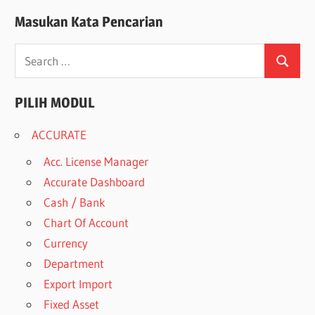
Masukan Kata Pencarian
Search
Search
for:
PILIH MODUL
ACCURATE
Acc. License Manager
Accurate Dashboard
Cash / Bank
Chart Of Account
Currency
Department
Export Import
Fixed Asset