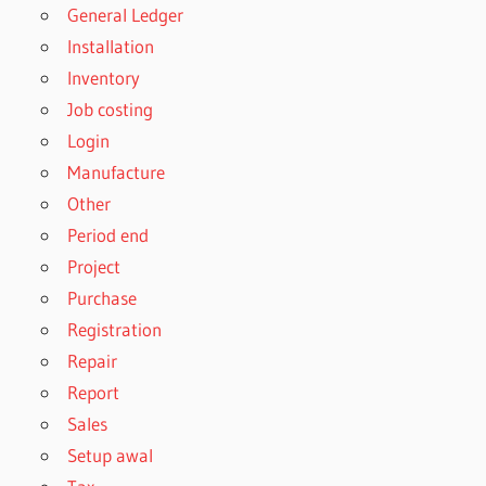
General Ledger
Installation
Inventory
Job costing
Login
Manufacture
Other
Period end
Project
Purchase
Registration
Repair
Report
Sales
Setup awal