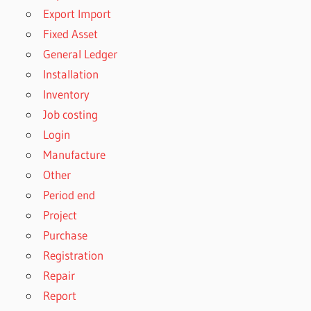
Export Import
Fixed Asset
General Ledger
Installation
Inventory
Job costing
Login
Manufacture
Other
Period end
Project
Purchase
Registration
Repair
Report