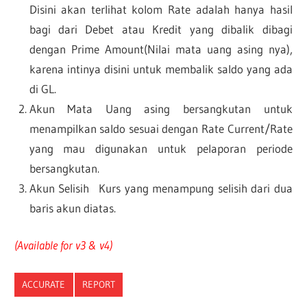
Disini akan terlihat kolom Rate adalah hanya hasil
bagi dari Debet atau Kredit yang dibalik dibagi
dengan Prime Amount(Nilai mata uang asing nya),
karena intinya disini untuk membalik saldo yang ada
di GL.
Akun Mata Uang asing bersangkutan untuk
menampilkan saldo sesuai dengan Rate Current/Rate
yang mau digunakan untuk pelaporan periode
bersangkutan.
Akun Selisih Kurs yang menampung selisih dari dua
baris akun diatas.
(Available for v3 & v4)
ACCURATE
REPORT