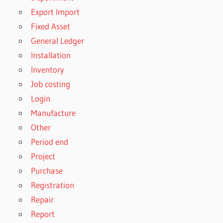
Export Import
Fixed Asset
General Ledger
Installation
Inventory
Job costing
Login
Manufacture
Other
Period end
Project
Purchase
Registration
Repair
Report