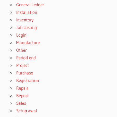
General Ledger
Installation
Inventory
Job costing
Login
Manufacture
Other
Period end
Project
Purchase
Registration
Repair
Report
Sales
Setup awal