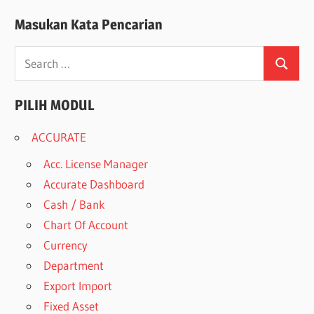
Masukan Kata Pencarian
Search
Search
for:
PILIH MODUL
ACCURATE
Acc. License Manager
Accurate Dashboard
Cash / Bank
Chart Of Account
Currency
Department
Export Import
Fixed Asset