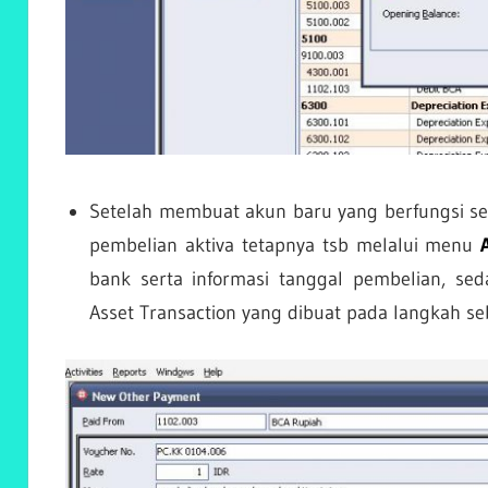
Setelah membuat akun baru yang berfungsi seb
pembelian aktiva tetapnya tsb melalui menu
bank serta informasi tanggal pembelian, se
Asset Transaction yang dibuat pada langkah s