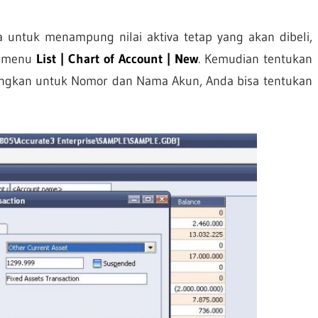
 untuk menampung nilai aktiva tetap yang akan dibeli,
ri menu
List | Chart of Account | New
. Kemudian tentukan
ngkan untuk Nomor dan Nama Akun, Anda bisa tentukan