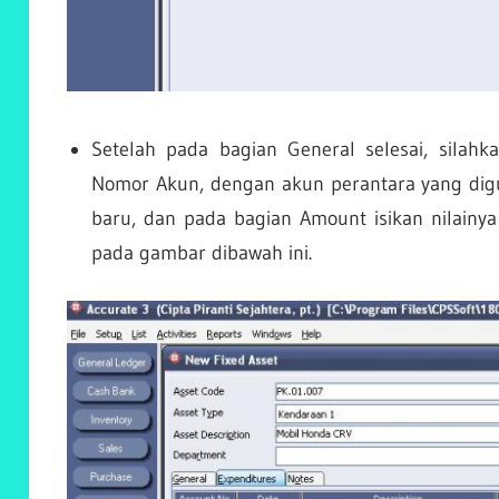
Setelah pada bagian General selesai, silahk
Nomor Akun, dengan akun perantara yang digu
baru, dan pada bagian Amount isikan nilainya 
pada gambar dibawah ini.