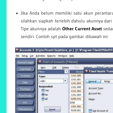
Jika Anda belum memiliki satu akun perantara
silahkan siapkah terlebih dahulu akunnya da
Tipe akunnya adalah
Other Current Asset
seda
sendiri. Contoh spt pada gambar dibawah ini: