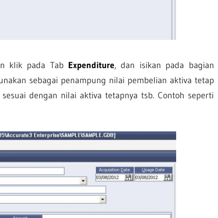
an klik pada Tab
Expenditure
, dan isikan pada bagian
nakan sebagai penampung nilai pembelian aktiva tetap
sesuai dengan nilai aktiva tetapnya tsb. Contoh seperti