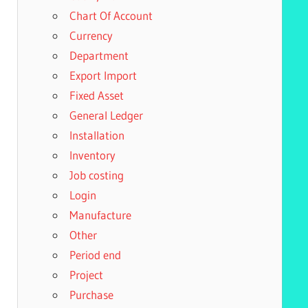
Chart Of Account
Currency
Department
Export Import
Fixed Asset
General Ledger
Installation
Inventory
Job costing
Login
Manufacture
Other
Period end
Project
Purchase