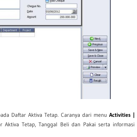
pada Daftar Aktiva Tetap. Caranya dari menu
Activities |
or Aktiva Tetap, Tanggal Beli dan Pakai serta informasi