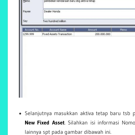
Selanjutnya masukkan aktiva tetap baru tsb 
New Fixed Asset
. Silahkan isi informasi Nom
lainnya spt pada gambar dibawah ini.