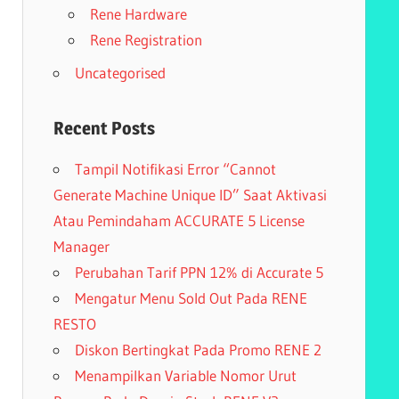
Rene Hardware
Rene Registration
Uncategorised
Recent Posts
Tampil Notifikasi Error “Cannot
Generate Machine Unique ID” Saat Aktivasi
Atau Pemindaham ACCURATE 5 License
Manager
Perubahan Tarif PPN 12% di Accurate 5
Mengatur Menu Sold Out Pada RENE
RESTO
Diskon Bertingkat Pada Promo RENE 2
Menampilkan Variable Nomor Urut