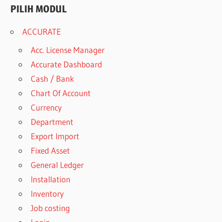
PILIH MODUL
ACCURATE
Acc. License Manager
Accurate Dashboard
Cash / Bank
Chart Of Account
Currency
Department
Export Import
Fixed Asset
General Ledger
Installation
Inventory
Job costing