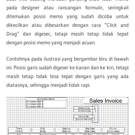
pada designer atau rancangan formulir, seringkali
ditemukan posisi memo yang sudah dicoba untuk
dikecilkan atau dibesarkan dengan cara “Click and
Drag” dan digeser, tetapi masih tetap tidak tepat
dengan posisi memo yang menjadi acuan.
Contohnya pada ilustrasi yang bergambar biru di bawah
ini. Posisi garis sudah digeser ke kanan dan ke kiri, tetapi
masih tetap tidak bisa tepat dengan garis yang ada
diatasnya, sehingga menjadi tidak rapi.