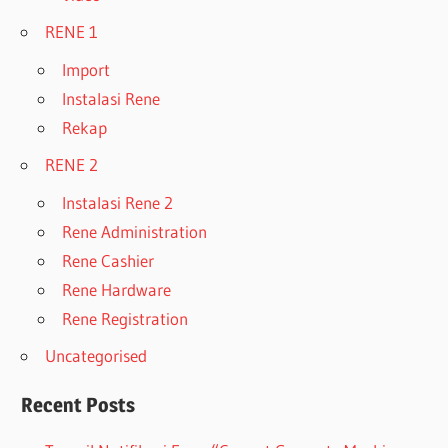
RENE 1
Import
Instalasi Rene
Rekap
RENE 2
Instalasi Rene 2
Rene Administration
Rene Cashier
Rene Hardware
Rene Registration
Uncategorised
Recent Posts