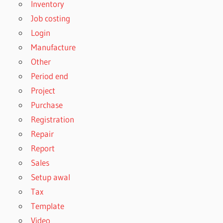
Inventory
Job costing
Login
Manufacture
Other
Period end
Project
Purchase
Registration
Repair
Report
Sales
Setup awal
Tax
Template
Video