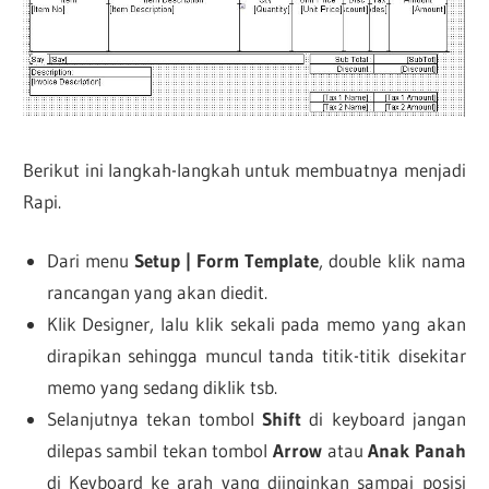
Berikut ini langkah-langkah untuk membuatnya menjadi
Rapi.
Dari menu
Setup | Form Template
, double klik nama
rancangan yang akan diedit.
Klik Designer, lalu klik sekali pada memo yang akan
dirapikan sehingga muncul tanda titik-titik disekitar
memo yang sedang diklik tsb.
Selanjutnya tekan tombol
Shift
di keyboard jangan
dilepas sambil tekan tombol
Arrow
atau
Anak Panah
di Keyboard ke arah yang diinginkan sampai posisi