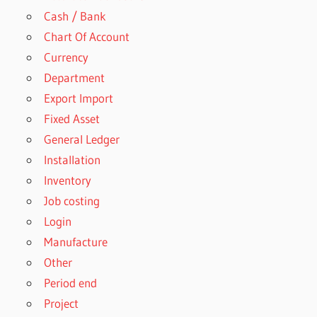
Cash / Bank
Chart Of Account
Currency
Department
Export Import
Fixed Asset
General Ledger
Installation
Inventory
Job costing
Login
Manufacture
Other
Period end
Project