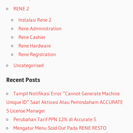
RENE 2
Instalasi Rene 2
Rene Administration
Rene Cashier
Rene Hardware
Rene Registration
Uncategorised
Recent Posts
Tampil Notifikasi Error “Cannot Generate Machine
Unique ID” Saat Aktivasi Atau Pemindaham ACCURATE
5 License Manager
Perubahan Tarif PPN 12% di Accurate 5
Mengatur Menu Sold Out Pada RENE RESTO