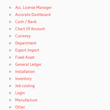
Acc. License Manager
Accurate Dashboard
Cash / Bank
Chart Of Account
Currency
Department
Export Import
Fixed Asset
General Ledger
Installation
Inventory
Job costing
Login
Manufacture
Other