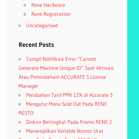
Rene Hardware
Rene Registration
Uncategorised
Recent Posts
Tampil Notifikasi Error “Cannot
Generate Machine Unique ID” Saat Aktivasi
Atau Pemindaham ACCURATE 5 License
Manager
Perubahan Tarif PPN 12% di Accurate 5
Mengatur Menu Sold Out Pada RENE
RESTO
Diskon Bertingkat Pada Promo RENE 2
Menampilkan Variable Nomor Urut