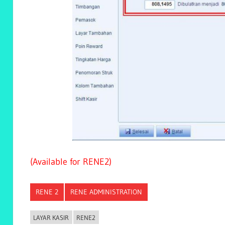
(Available for RENE2)
RENE 2
RENE ADMINISTRATION
LAYAR KASIR
RENE2