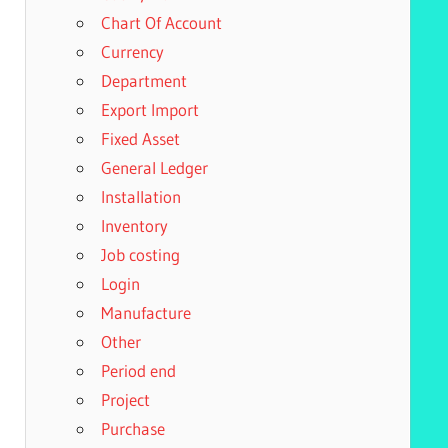
Chart Of Account
Currency
Department
Export Import
Fixed Asset
General Ledger
Installation
Inventory
Job costing
Login
Manufacture
Other
Period end
Project
Purchase