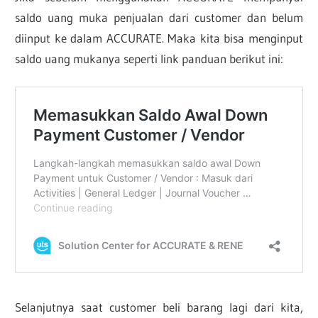
saldo uang muka penjualan dari customer dan belum
diinput ke dalam ACCURATE. Maka kita bisa menginput
saldo uang mukanya seperti link panduan berikut ini:
Selanjutnya saat customer beli barang lagi dari kita,