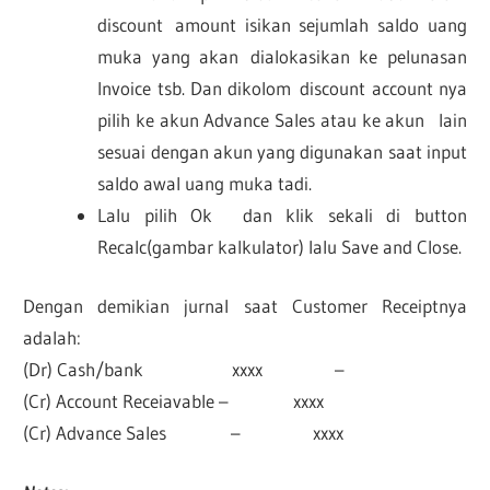
discount amount isikan sejumlah saldo uang
muka yang akan dialokasikan ke pelunasan
Invoice tsb. Dan dikolom discount account nya
pilih ke akun Advance Sales atau ke akun lain
sesuai dengan akun yang digunakan saat input
saldo awal uang muka tadi.
Lalu pilih Ok dan klik sekali di button
Recalc(gambar kalkulator) lalu Save and Close.
Dengan demikian jurnal saat Customer Receiptnya
adalah:
(Dr) Cash/bank xxxx –
(Cr) Account Receiavable – xxxx
(Cr) Advance Sales – xxxx