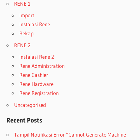
RENE 1
Import
Instalasi Rene
Rekap
RENE 2
Instalasi Rene 2
Rene Administration
Rene Cashier
Rene Hardware
Rene Registration
Uncategorised
Recent Posts
Tampil Notifikasi Error “Cannot Generate Machine