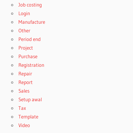
Job costing
Login
Manufacture
Other
Period end
Project
Purchase
Registration
Repair
Report
Sales
Setup awal
Tax
Template
Video