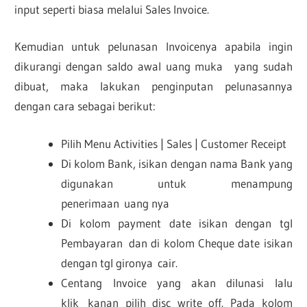
input seperti biasa melalui Sales Invoice.
Kemudian untuk pelunasan Invoicenya apabila ingin
dikurangi dengan saldo awal uang muka yang sudah
dibuat, maka lakukan penginputan pelunasannya
dengan cara sebagai berikut:
Pilih Menu Activities | Sales | Customer Receipt
Di kolom Bank, isikan dengan nama Bank yang
digunakan untuk menampung
penerimaan uang nya
Di kolom payment date isikan dengan tgl
Pembayaran dan di kolom Cheque date isikan
dengan tgl gironya cair.
Centang Invoice yang akan dilunasi lalu
klik kanan pilih disc write off. Pada kolom