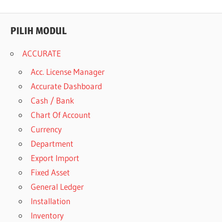
PILIH MODUL
ACCURATE
Acc. License Manager
Accurate Dashboard
Cash / Bank
Chart Of Account
Currency
Department
Export Import
Fixed Asset
General Ledger
Installation
Inventory