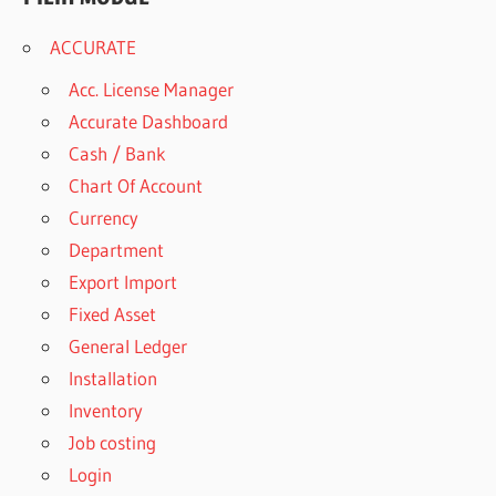
ACCURATE
Acc. License Manager
Accurate Dashboard
Cash / Bank
Chart Of Account
Currency
Department
Export Import
Fixed Asset
General Ledger
Installation
Inventory
Job costing
Login