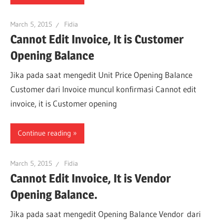
March 5, 2015
Fidia
Cannot Edit Invoice, It is Customer
Opening Balance
Jika pada saat mengedit Unit Price Opening Balance
Customer dari Invoice muncul konfirmasi Cannot edit
invoice, it is Customer opening
Continue reading
March 5, 2015
Fidia
Cannot Edit Invoice, It is Vendor
Opening Balance.
Jika pada saat mengedit Opening Balance Vendor dari