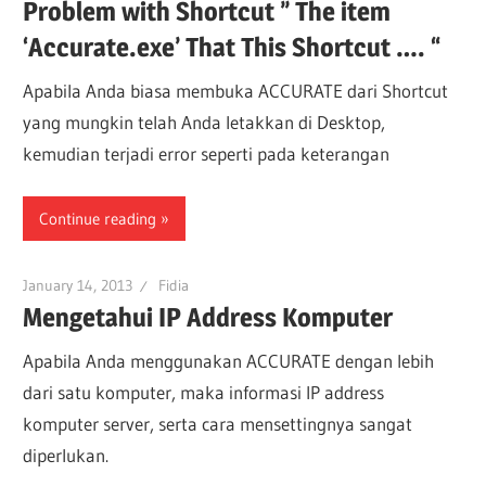
Problem with Shortcut ” The item
‘Accurate.exe’ That This Shortcut …. “
Apabila Anda biasa membuka ACCURATE dari Shortcut
yang mungkin telah Anda letakkan di Desktop,
kemudian terjadi error seperti pada keterangan
Continue reading
January 14, 2013
Fidia
Mengetahui IP Address Komputer
Apabila Anda menggunakan ACCURATE dengan lebih
dari satu komputer, maka informasi IP address
komputer server, serta cara mensettingnya sangat
diperlukan.