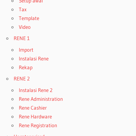
Setup awal
Tax
Template
Video
RENE 1
Import
Instalasi Rene
Rekap
RENE 2
Instalasi Rene 2
Rene Administration
Rene Cashier
Rene Hardware
Rene Registration