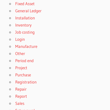
Fixed Asset
General Ledger
Installation
Inventory
Job costing
Login
Manufacture
Other
Period end
Project
Purchase
Registration
Repair
Report
Sales