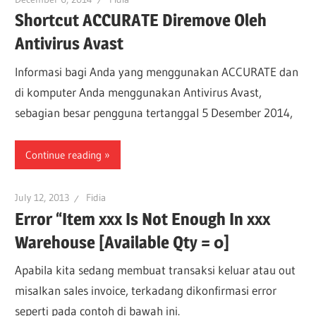
Shortcut ACCURATE Diremove Oleh
Antivirus Avast
Informasi bagi Anda yang menggunakan ACCURATE dan
di komputer Anda menggunakan Antivirus Avast,
sebagian besar pengguna tertanggal 5 Desember 2014,
Continue reading
July 12, 2013
Fidia
Error “Item xxx Is Not Enough In xxx
Warehouse [Available Qty = 0]
Apabila kita sedang membuat transaksi keluar atau out
misalkan sales invoice, terkadang dikonfirmasi error
seperti pada contoh di bawah ini.