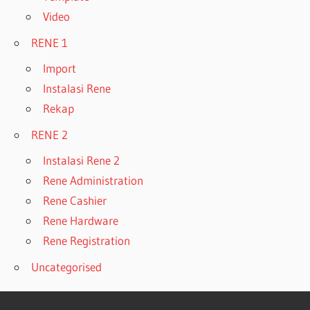
Video
RENE 1
Import
Instalasi Rene
Rekap
RENE 2
Instalasi Rene 2
Rene Administration
Rene Cashier
Rene Hardware
Rene Registration
Uncategorised