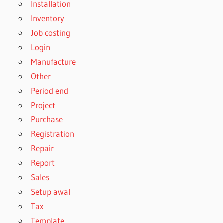
Installation
Inventory
Job costing
Login
Manufacture
Other
Period end
Project
Purchase
Registration
Repair
Report
Sales
Setup awal
Tax
Template