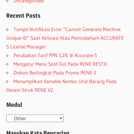
Uncategorised
Recent Posts
Tampil Notifikasi Error “Cannot Generate Machine
Unique ID” Saat Aktivasi Atau Pemindaham ACCURATE
5 License Manager
Perubahan Tarif PPN 12% di Accurate 5
Mengatur Menu Sold Out Pada RENE RESTO
Diskon Bertingkat Pada Promo RENE 2
Menampilkan Variable Nomor Urut Barang Pada
Desain Struk RENE V2
Modul
Modul
Masukan Kata Pencarian