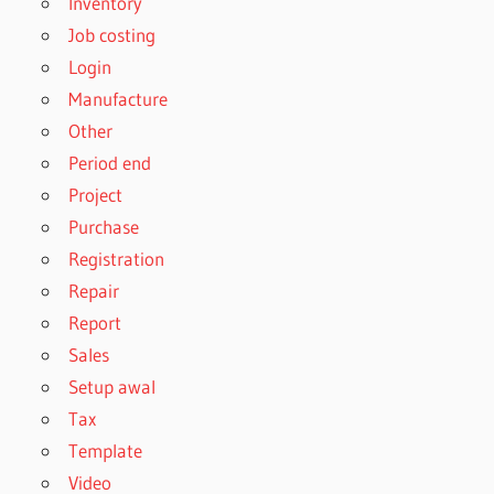
Inventory
Job costing
Login
Manufacture
Other
Period end
Project
Purchase
Registration
Repair
Report
Sales
Setup awal
Tax
Template
Video