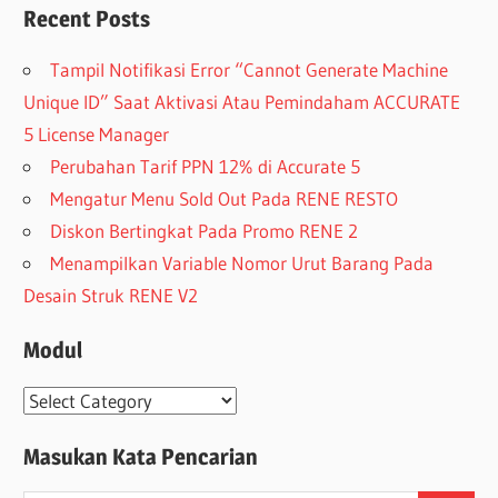
Recent Posts
Tampil Notifikasi Error “Cannot Generate Machine
Unique ID” Saat Aktivasi Atau Pemindaham ACCURATE
5 License Manager
Perubahan Tarif PPN 12% di Accurate 5
Mengatur Menu Sold Out Pada RENE RESTO
Diskon Bertingkat Pada Promo RENE 2
Menampilkan Variable Nomor Urut Barang Pada
Desain Struk RENE V2
Modul
Modul
Masukan Kata Pencarian