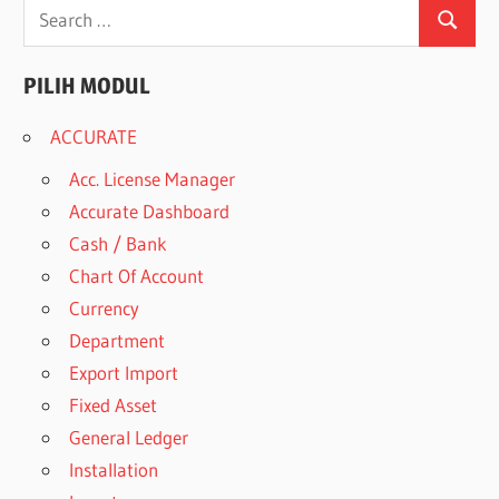
Search
Search
for:
PILIH MODUL
ACCURATE
Acc. License Manager
Accurate Dashboard
Cash / Bank
Chart Of Account
Currency
Department
Export Import
Fixed Asset
General Ledger
Installation