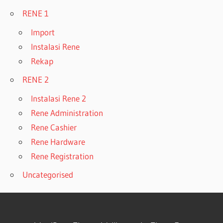
RENE 1
Import
Instalasi Rene
Rekap
RENE 2
Instalasi Rene 2
Rene Administration
Rene Cashier
Rene Hardware
Rene Registration
Uncategorised