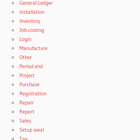
General Ledger
Installation
Inventory
Job costing
Login
Manufacture
Other
Period end
Project
Purchase
Registration
Repair
Report
Sales
Setup awal
Tax