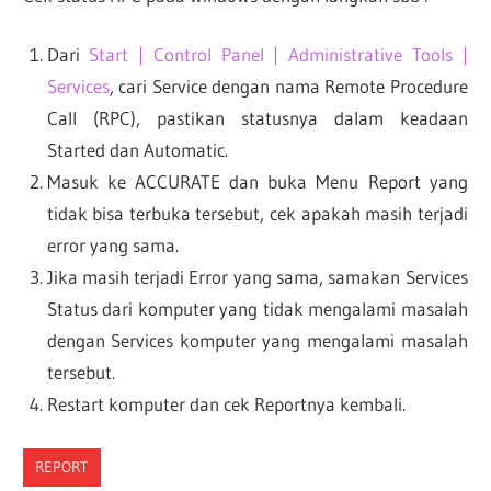
Dari
Start | Control Panel | Administrative Tools |
Services
, cari Service dengan nama Remote Procedure
Call (RPC), pastikan statusnya dalam keadaan
Started dan Automatic.
Masuk ke ACCURATE dan buka Menu Report yang
tidak bisa terbuka tersebut, cek apakah masih terjadi
error yang sama.
Jika masih terjadi Error yang sama, samakan Services
Status dari komputer yang tidak mengalami masalah
dengan Services komputer yang mengalami masalah
tersebut.
Restart komputer dan cek Reportnya kembali.
REPORT