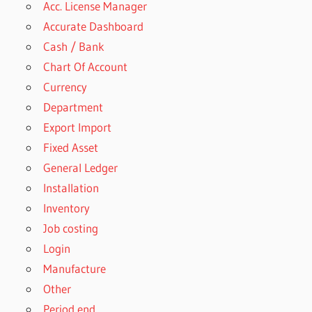
Acc. License Manager
Accurate Dashboard
Cash / Bank
Chart Of Account
Currency
Department
Export Import
Fixed Asset
General Ledger
Installation
Inventory
Job costing
Login
Manufacture
Other
Period end