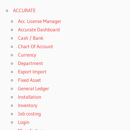
ACCURATE
Acc. License Manager
Accurate Dashboard
Cash / Bank
Chart Of Account
Currency
Department
Export Import
Fixed Asset
General Ledger
Installation
Inventory
Job costing
Login