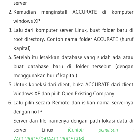
server
Kemudian menginstall ACCURATE di komputer
windows XP
Lalu dari komputer server Linux, buat folder baru di
root directory. Contoh nama folder ACCURATE (huruf
kapital)
Setelah itu letakkan database yang sudah ada atau
buat database baru di folder tersebut (dengan
menggunakan huruf kapital)
Untuk koneksi dari client, buka ACCURATE dari client
Windows XP dan pilih Open Existing Company
Lalu pilih secara Remote dan isikan nama servernya
dengan no IP
Server dan file namenya dengan path lokasi data di
server Linux
(Contoh penulisan :
/ACCURATE/DATAACCURATE.GDB)