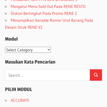
Mengatur Menu Sold Out Pada RENE RESTO
Diskon Bertingkat Pada Promo RENE 2
Menampilkan Variable Nomor Urut Barang Pada
Desain Struk RENE V2
Modul
Modul
Masukan Kata Pencarian
Search
Search
for:
PILIH MODUL
ACCURATE