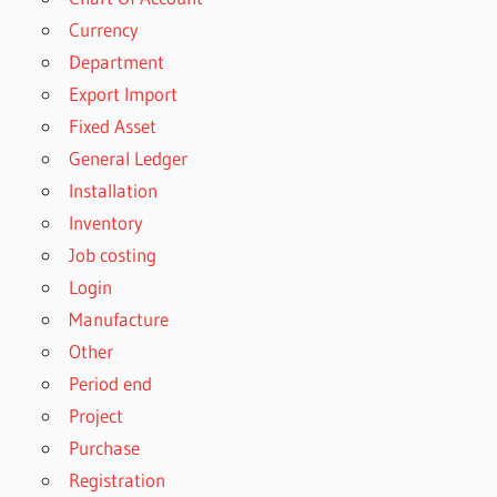
Currency
Department
Export Import
Fixed Asset
General Ledger
Installation
Inventory
Job costing
Login
Manufacture
Other
Period end
Project
Purchase
Registration