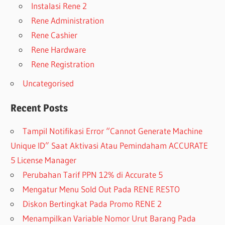
Instalasi Rene 2
Rene Administration
Rene Cashier
Rene Hardware
Rene Registration
Uncategorised
Recent Posts
Tampil Notifikasi Error “Cannot Generate Machine
Unique ID” Saat Aktivasi Atau Pemindaham ACCURATE
5 License Manager
Perubahan Tarif PPN 12% di Accurate 5
Mengatur Menu Sold Out Pada RENE RESTO
Diskon Bertingkat Pada Promo RENE 2
Menampilkan Variable Nomor Urut Barang Pada