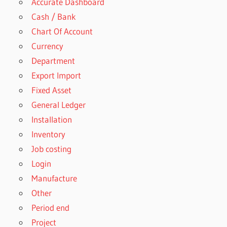
Accurate Dashboard
Cash / Bank
Chart Of Account
Currency
Department
Export Import
Fixed Asset
General Ledger
Installation
Inventory
Job costing
Login
Manufacture
Other
Period end
Project