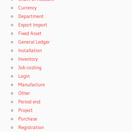
Currency
Department
Export Import
Fixed Asset
General Ledger
Installation
Inventory
Job costing
Login
Manufacture
Other
Period end
Project
Purchase
Registration