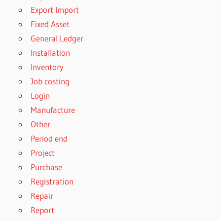
Export Import
Fixed Asset
General Ledger
Installation
Inventory
Job costing
Login
Manufacture
Other
Period end
Project
Purchase
Registration
Repair
Report