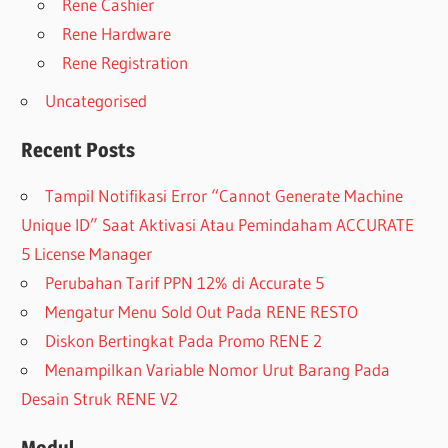
Rene Cashier
Rene Hardware
Rene Registration
Uncategorised
Recent Posts
Tampil Notifikasi Error “Cannot Generate Machine
Unique ID” Saat Aktivasi Atau Pemindaham ACCURATE
5 License Manager
Perubahan Tarif PPN 12% di Accurate 5
Mengatur Menu Sold Out Pada RENE RESTO
Diskon Bertingkat Pada Promo RENE 2
Menampilkan Variable Nomor Urut Barang Pada
Desain Struk RENE V2