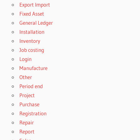
Export Import
Fixed Asset
General Ledger
Installation
Inventory
Job costing
Login
Manufacture
Other
Period end
Project
Purchase
Registration
Repair
Report