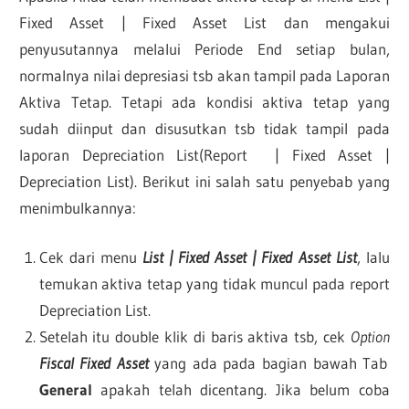
Fixed Asset | Fixed Asset List dan mengakui
penyusutannya melalui Periode End setiap bulan,
normalnya nilai depresiasi tsb akan tampil pada Laporan
Aktiva Tetap. Tetapi ada kondisi aktiva tetap yang
sudah diinput dan disusutkan tsb tidak tampil pada
laporan Depreciation List(Report | Fixed Asset |
Depreciation List). Berikut ini salah satu penyebab yang
menimbulkannya:
Cek dari menu
List | Fixed Asset | Fixed Asset List
, lalu
temukan aktiva tetap yang tidak muncul pada report
Depreciation List.
Setelah itu double klik di baris aktiva tsb, cek
Option
Fiscal Fixed Asset
yang ada pada bagian bawah Tab
General
apakah telah dicentang. Jika belum coba