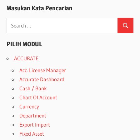
Masukan Kata Pencarian
Search
Search
for:
PILIH MODUL
ACCURATE
Acc. License Manager
Accurate Dashboard
Cash / Bank
Chart Of Account
Currency
Department
Export Import
Fixed Asset