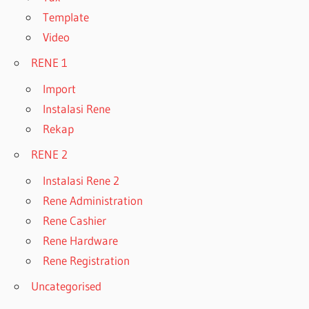
Template
Video
RENE 1
Import
Instalasi Rene
Rekap
RENE 2
Instalasi Rene 2
Rene Administration
Rene Cashier
Rene Hardware
Rene Registration
Uncategorised