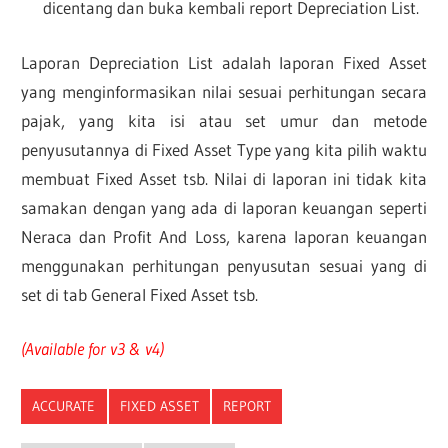
dicentang dan buka kembali report Depreciation List.
Laporan Depreciation List adalah laporan Fixed Asset
yang menginformasikan nilai sesuai perhitungan secara
pajak, yang kita isi atau set umur dan metode
penyusutannya di Fixed Asset Type yang kita pilih waktu
membuat Fixed Asset tsb. Nilai di laporan ini tidak kita
samakan dengan yang ada di laporan keuangan seperti
Neraca dan Profit And Loss, karena laporan keuangan
menggunakan perhitungan penyusutan sesuai yang di
set di tab General Fixed Asset tsb.
(Available for v3 & v4)
ACCURATE
FIXED ASSET
REPORT