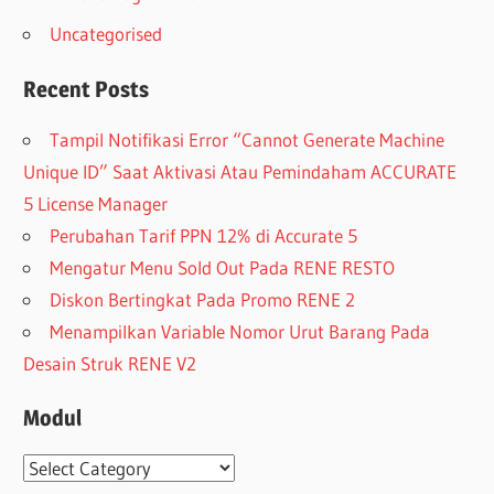
Uncategorised
Recent Posts
Tampil Notifikasi Error “Cannot Generate Machine
Unique ID” Saat Aktivasi Atau Pemindaham ACCURATE
5 License Manager
Perubahan Tarif PPN 12% di Accurate 5
Mengatur Menu Sold Out Pada RENE RESTO
Diskon Bertingkat Pada Promo RENE 2
Menampilkan Variable Nomor Urut Barang Pada
Desain Struk RENE V2
Modul
Modul