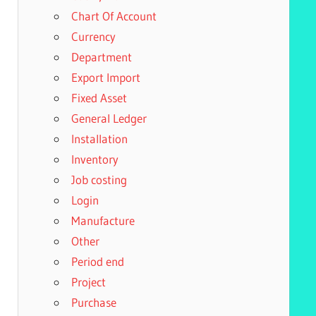
Chart Of Account
Currency
Department
Export Import
Fixed Asset
General Ledger
Installation
Inventory
Job costing
Login
Manufacture
Other
Period end
Project
Purchase