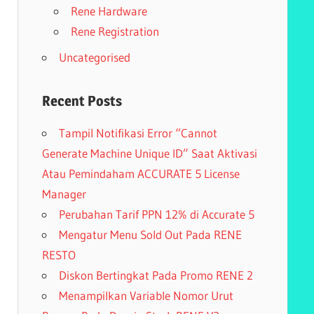
Rene Hardware
Rene Registration
Uncategorised
Recent Posts
Tampil Notifikasi Error “Cannot
Generate Machine Unique ID” Saat Aktivasi
Atau Pemindaham ACCURATE 5 License
Manager
Perubahan Tarif PPN 12% di Accurate 5
Mengatur Menu Sold Out Pada RENE
RESTO
Diskon Bertingkat Pada Promo RENE 2
Menampilkan Variable Nomor Urut