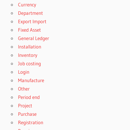
Currency
Department
Export Import
Fixed Asset
General Ledger
Installation
Inventory
Job costing
Login
Manufacture
Other
Period end
Project
Purchase
Registration