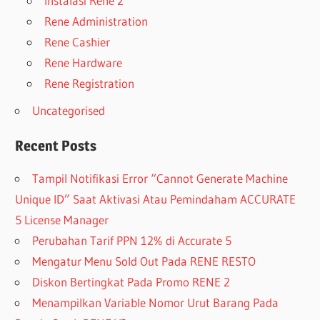
Instalasi Rene 2
Rene Administration
Rene Cashier
Rene Hardware
Rene Registration
Uncategorised
Recent Posts
Tampil Notifikasi Error “Cannot Generate Machine
Unique ID” Saat Aktivasi Atau Pemindaham ACCURATE
5 License Manager
Perubahan Tarif PPN 12% di Accurate 5
Mengatur Menu Sold Out Pada RENE RESTO
Diskon Bertingkat Pada Promo RENE 2
Menampilkan Variable Nomor Urut Barang Pada