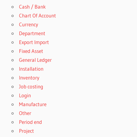
Cash / Bank
Chart Of Account
Currency
Department
Export Import
Fixed Asset
General Ledger
Installation
Inventory
Job costing
Login
Manufacture
Other
Period end
Project