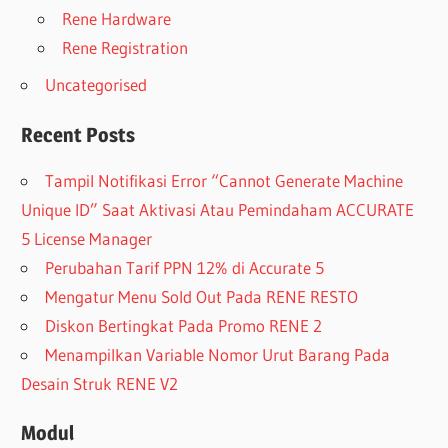
Rene Hardware
Rene Registration
Uncategorised
Recent Posts
Tampil Notifikasi Error “Cannot Generate Machine
Unique ID” Saat Aktivasi Atau Pemindaham ACCURATE
5 License Manager
Perubahan Tarif PPN 12% di Accurate 5
Mengatur Menu Sold Out Pada RENE RESTO
Diskon Bertingkat Pada Promo RENE 2
Menampilkan Variable Nomor Urut Barang Pada
Desain Struk RENE V2
Modul