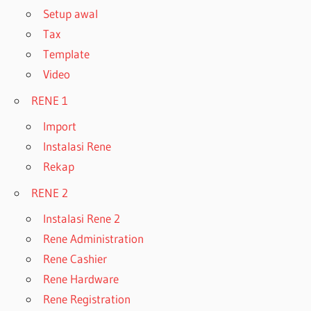
Setup awal
Tax
Template
Video
RENE 1
Import
Instalasi Rene
Rekap
RENE 2
Instalasi Rene 2
Rene Administration
Rene Cashier
Rene Hardware
Rene Registration