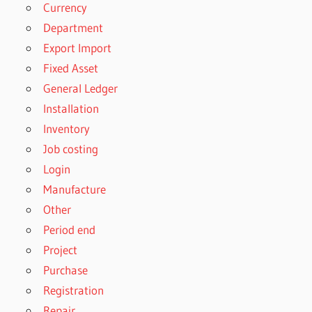
Currency
Department
Export Import
Fixed Asset
General Ledger
Installation
Inventory
Job costing
Login
Manufacture
Other
Period end
Project
Purchase
Registration
Repair