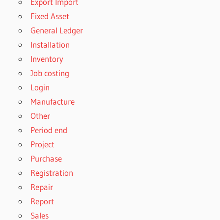
Export Import
Fixed Asset
General Ledger
Installation
Inventory
Job costing
Login
Manufacture
Other
Period end
Project
Purchase
Registration
Repair
Report
Sales