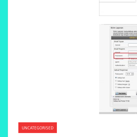
UNCATEGORISED