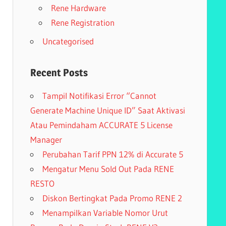
Rene Hardware
Rene Registration
Uncategorised
Recent Posts
Tampil Notifikasi Error “Cannot
Generate Machine Unique ID” Saat Aktivasi
Atau Pemindaham ACCURATE 5 License
Manager
Perubahan Tarif PPN 12% di Accurate 5
Mengatur Menu Sold Out Pada RENE
RESTO
Diskon Bertingkat Pada Promo RENE 2
Menampilkan Variable Nomor Urut