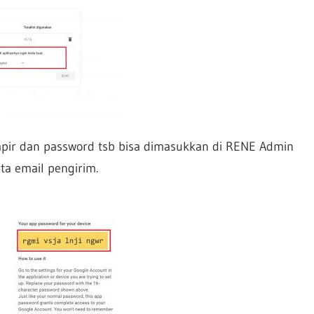
ampir dan password tsb bisa dimasukkan di RENE Admin
ta email pengirim.