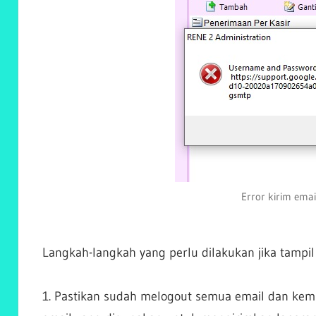
Error kirim ema
Langkah-langkah yang perlu dilakukan jika tampil
1. Pastikan sudah melogout semua email dan kem