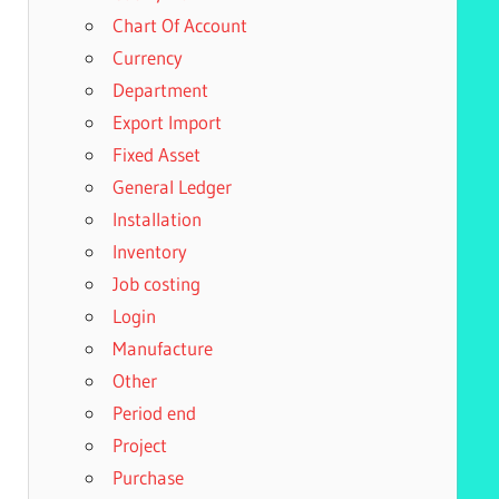
Chart Of Account
Currency
Department
Export Import
Fixed Asset
General Ledger
Installation
Inventory
Job costing
Login
Manufacture
Other
Period end
Project
Purchase