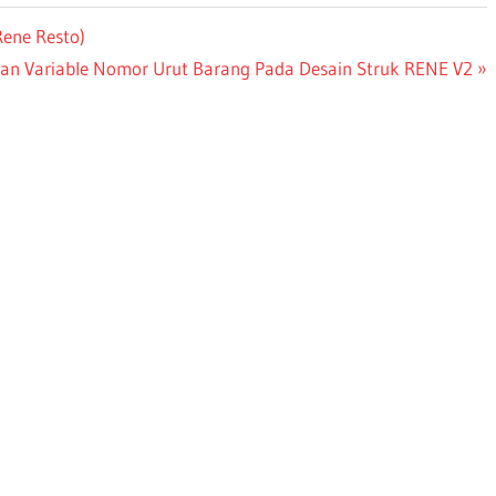
ene Resto)
n Variable Nomor Urut Barang Pada Desain Struk RENE V2