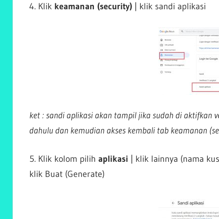
4. Klik
keamanan (security)
| klik sandi aplikasi
ket : sandi aplikasi akan tampil jika sudah di aktifkan v
dahulu dan kemudian akses kembali tab keamanan (sec
5. Klik kolom pilih
aplikasi
| klik lainnya (nama k
klik Buat (Generate)