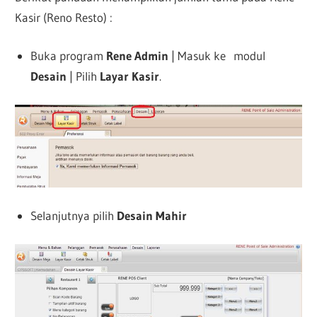
Kasir (Reno Resto) :
Buka program
Rene Admin
| Masuk ke modul
Desain
| Pilih
Layar Kasir
.
Selanjutnya pilih
Desain Mahir