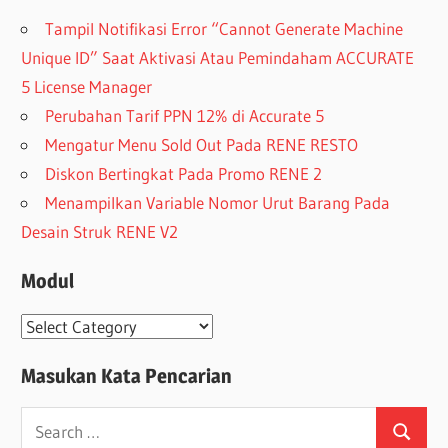
Tampil Notifikasi Error “Cannot Generate Machine
Unique ID” Saat Aktivasi Atau Pemindaham ACCURATE
5 License Manager
Perubahan Tarif PPN 12% di Accurate 5
Mengatur Menu Sold Out Pada RENE RESTO
Diskon Bertingkat Pada Promo RENE 2
Menampilkan Variable Nomor Urut Barang Pada
Desain Struk RENE V2
Modul
Modul
Masukan Kata Pencarian
Search
Search