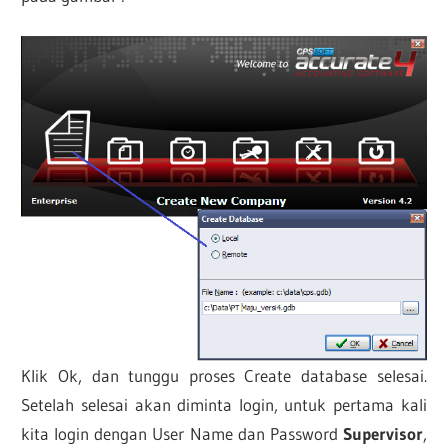
Klik Ok, dan tunggu proses Create database selesai.
Setelah selesai akan diminta login, untuk pertama kali
kita login dengan User Name dan Password
Supervisor
,