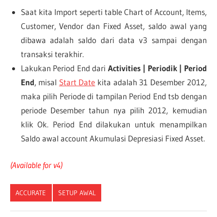
Saat kita Import seperti table Chart of Account, Items,
Customer, Vendor dan Fixed Asset, saldo awal yang
dibawa adalah saldo dari data v3 sampai dengan
transaksi terakhir.
Lakukan Period End dari
Activities | Periodik | Period
End
, misal
Start Date
kita adalah 31 Desember 2012,
maka pilih Periode di tampilan Period End tsb dengan
periode Desember tahun nya pilih 2012, kemudian
klik Ok. Period End dilakukan untuk menampilkan
Saldo awal account Akumulasi Depresiasi Fixed Asset.
(Available for v4)
ACCURATE
SETUP AWAL