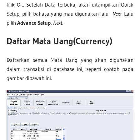
klik Ok. Setelah Data terbuka, akan ditampilkan Quick
Setup, pilih bahasa yang mau digunakan lalu
Next
. Lalu
pilih
Advance Setup
,
Next
.
Daftar Mata Uang(Currency)
Daftarkan semua Mata Uang yang akan digunakan
dalam transaksi di database ini, seperti contoh pada
gambar dibawah ini.