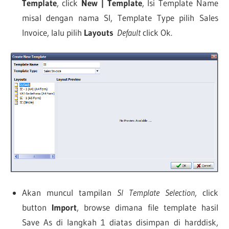
Template
, click
New | Template
, Isi Template Name
misal dengan nama SI, Template Type pilih Sales
Invoice, lalu pilih
Layouts
Default
click Ok.
Akan muncul tampilan
SI Template Selection
, click
button
Import
, browse dimana file template hasil
Save As di langkah 1 diatas disimpan di harddisk,