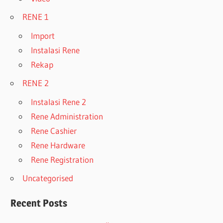
RENE 1
Import
Instalasi Rene
Rekap
RENE 2
Instalasi Rene 2
Rene Administration
Rene Cashier
Rene Hardware
Rene Registration
Uncategorised
Recent Posts