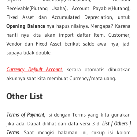
Receivable(Piutang Usaha), Account Payable(Hutang),
Fixed Asset dan Accumulated Depreciation, untuk
Opening Balance
nya hapus nilainya. Mengapa? Karena
nanti nya kita akan import daftar Item, Customer,
Vendor dan Fixed Asset berikut saldo awal nya, jadi
supaya tidak double.
Currency Default Account
, secara otomatis dibuatkan
akunnya saat kita membuat Currency/mata uang.
Other List
Terms of Payment
, isi dengan Terms yang kita gunakan
jika ada. Dapat dilihat dari data versi 3 di
List | Others |
Terms
. Saat mengisi halaman ini, cukup isi kolom