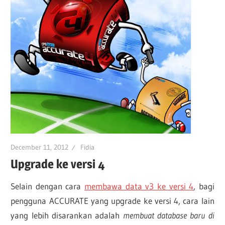
December 11, 2012
Fidia
Upgrade ke versi 4
Selain dengan cara
membawa data v3 ke versi 4
, bagi
pengguna ACCURATE yang upgrade ke versi 4, cara lain
yang lebih disarankan adalah
membuat database baru di