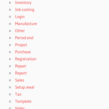
Inventory
Job costing
Login
Manufacture
Other
Period end
Project
Purchase
Registration
Repair
Report
Sales
Setup awal
Tax
Template
Video