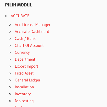
PILIH MODUL
ACCURATE
Acc. License Manager
Accurate Dashboard
Cash / Bank
Chart Of Account
Currency
Department
Export Import
Fixed Asset
General Ledger
Installation
Inventory
Job costing